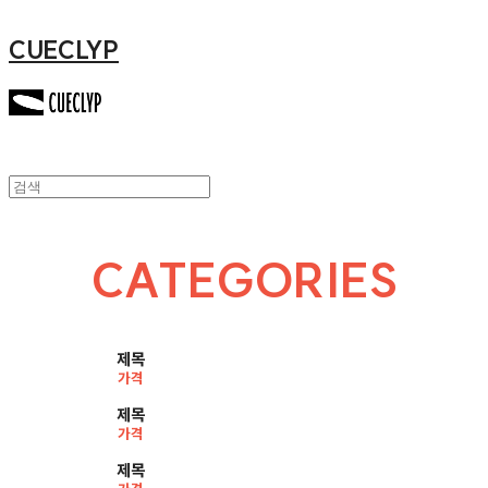
CUECLYP
CATEGORIES
제목
가격
제목
가격
제목