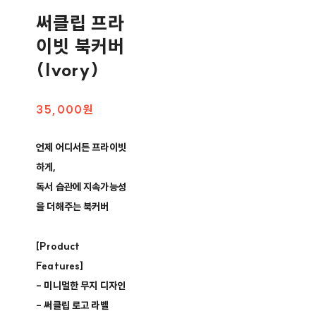
써클립 프라
이빗 북커버
(Ivory)
35,000원
언제 어디서든 프라이빗
하게,
독서 습관에 지속가능성
을 더해주는 북커버
[Product
Features]
- 미니멀한 무지 디자인
- 써클립 로고 라벨