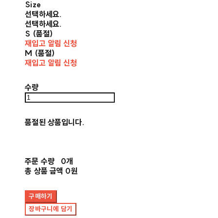
Size
선택하세요.
선택하세요.
S (품절)
재입고 알림 신청
M (품절)
재입고 알림 신청
수량
품절된 상품입니다.
주문 수량
0개
총 상품 금액
0원
구매하기
장바구니에 담기