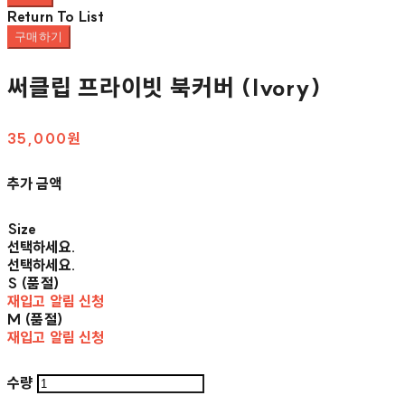
Return To List
구매하기
써클립 프라이빗 북커버 (Ivory)
35,000원
추가 금액
Size
선택하세요.
선택하세요.
S (품절)
재입고 알림 신청
M (품절)
재입고 알림 신청
수량