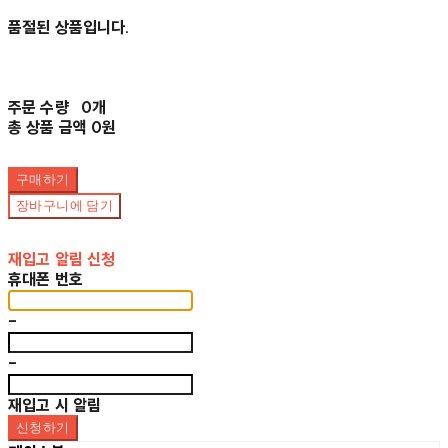
품절된 상품입니다.
주문 수량
0개
총 상품 금액
0원
구매하기
장바구니에 담기
재입고 알림 신청
휴대폰 번호
-
-
재입고 시 알림
신청하기