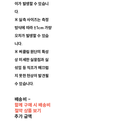
이가 발생할 수 있습니
다.
※ 실측 사이즈는 측정
방식에 따라 ±1cm 가량
오차가 발생할 수 있습
니다.
※ 써클립 원단의 특성
상 미세한 실뭉침과 실
섞임 등 직조가 매끄럽
지 못한 현상이 발견될
수 있습니다.
배송비
-
함께 구매 시 배송비
절약 상품 보기
추가 금액