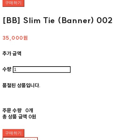
구매하기
[BB] Slim Tie (Banner) 002
35,000원
추가 금액
수량
품절된 상품입니다.
주문 수량
0개
총 상품 금액
0원
구매하기