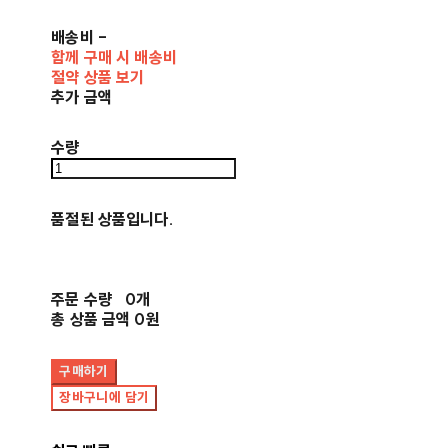
배송비
-
함께 구매 시 배송비
절약 상품 보기
추가 금액
수량
품절된 상품입니다.
주문 수량
0개
총 상품 금액
0원
구매하기
장바구니에 담기