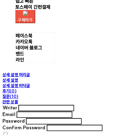
쉽고 빠른
토스페이 간편결제
구매하기
페이스북
카카오톡
네이버 블로그
밴드
라인
상세 설명 머리글
상세 설명
상세 설명 바닥글
후기(0)
질문(10)
관련 상품
Writer
Email
Password
Confirm Password