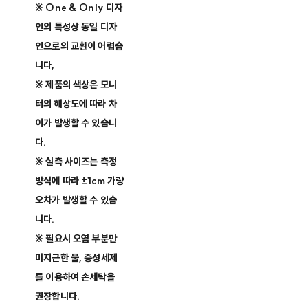
※ One & Only 디자
인의 특성상 동일 디자
인으로의 교환이 어렵습
니다,
※ 제품의 색상은 모니
터의 해상도에 따라 차
이가 발생할 수 있습니
다.
※ 실측 사이즈는 측정
방식에 따라 ±1cm 가량
오차가 발생할 수 있습
니다.
※ 필요시 오염 부분만
미지근한 물, 중성세제
를 이용하여 손세탁을
권장합니다.