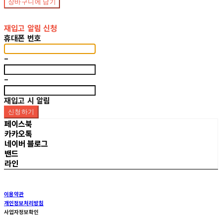
장바구니에 담기
재입고 알림 신청
휴대폰 번호
-
-
재입고 시 알림
신청하기
페이스북
카카오톡
네이버 블로그
밴드
라인
이용약관
개인정보처리방침
사업자정보확인