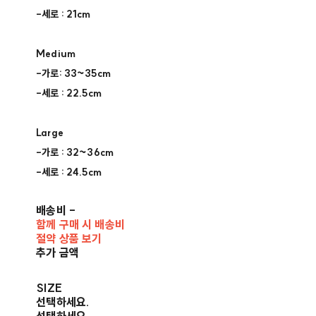
-세로 : 21cm
Medium
-가로: 33~35cm
-세로 : 22.5cm
Large
-가로 : 32~36cm
-세로 : 24.5cm
배송비
-
함께 구매 시 배송비
절약 상품 보기
추가 금액
SIZE
선택하세요.