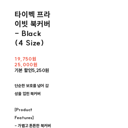
타이벡 프라
이빗 북커버
- Black
(4 Size)
19,750원
25,000원
기본 할인
5,250원
단순한 보호를 넘어 감
성을 입힌 북커버
[Product
Features]
- 가볍고 튼튼한 북커버