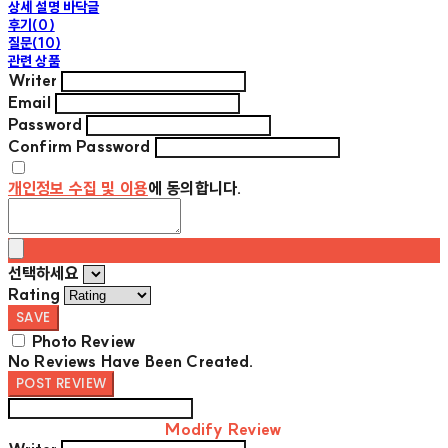
상세 설명 바닥글
후기(0)
질문(10)
관련 상품
Writer
Email
Password
Confirm Password
개인정보 수집 및 이용
에 동의합니다.
선택하세요
Rating
SAVE
Photo Review
No Reviews Have Been Created.
POST REVIEW
Modify Review