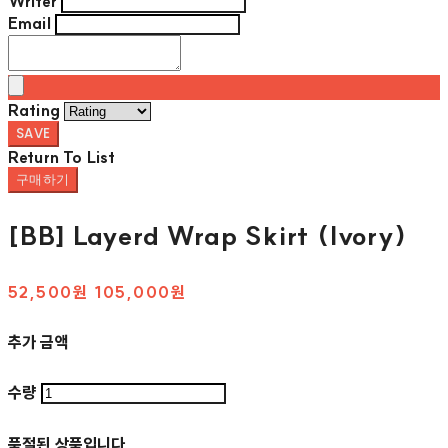
Writer
Email
Rating
SAVE
Return To List
구매하기
[BB] Layerd Wrap Skirt (Ivory)
52,500원
105,000원
추가 금액
수량
품절된 상품입니다.