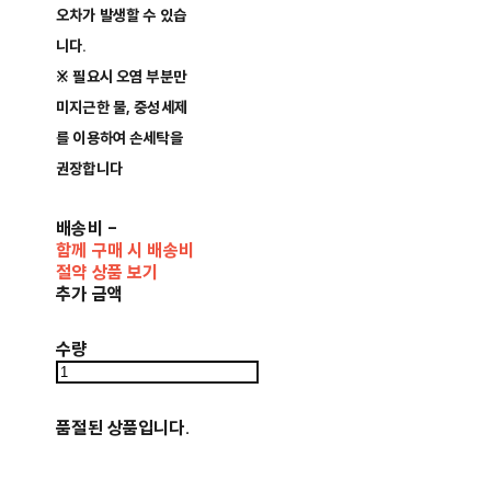
오차가 발생할 수 있습
니다.
※ 필요시 오염 부분만
미지근한 물, 중성세제
를 이용하여 손세탁을
권장합니다
배송비
-
함께 구매 시 배송비
절약 상품 보기
추가 금액
수량
품절된 상품입니다.