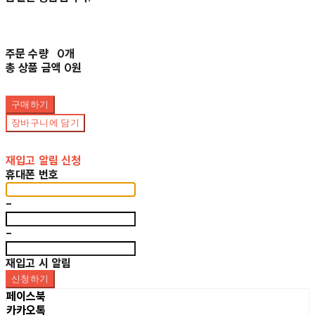
주문 수량
0개
총 상품 금액
0원
구매하기
장바구니에 담기
재입고 알림 신청
휴대폰 번호
-
-
재입고 시 알림
신청하기
페이스북
카카오톡