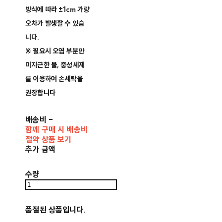
방식에 따라 ±1cm 가량
오차가 발생할 수 있습
니다.
※ 필요시 오염 부분만
미지근한 물, 중성세제
를 이용하여 손세탁을
권장합니다
배송비
-
함께 구매 시 배송비
절약 상품 보기
추가 금액
수량
품절된 상품입니다.