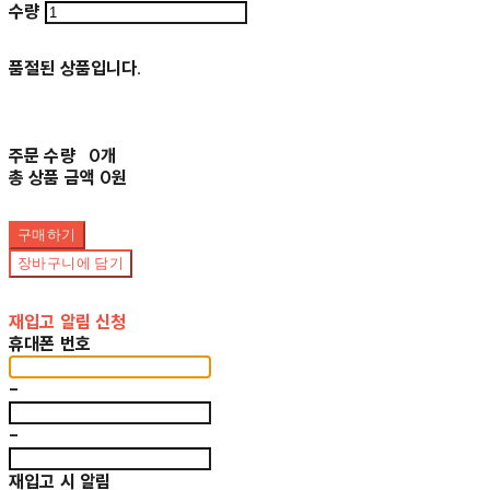
수량
품절된 상품입니다.
주문 수량
0개
총 상품 금액
0원
구매하기
장바구니에 담기
재입고 알림 신청
휴대폰 번호
-
-
재입고 시 알림