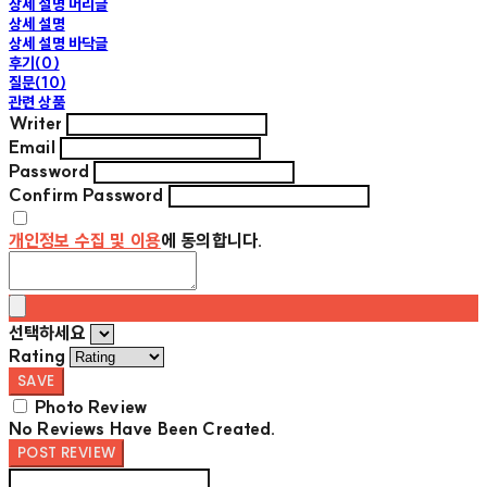
상세 설명 머리글
상세 설명
상세 설명 바닥글
후기(0)
질문(10)
관련 상품
Writer
Email
Password
Confirm Password
개인정보 수집 및 이용
에 동의합니다.
선택하세요
Rating
SAVE
Photo Review
No Reviews Have Been Created.
POST REVIEW