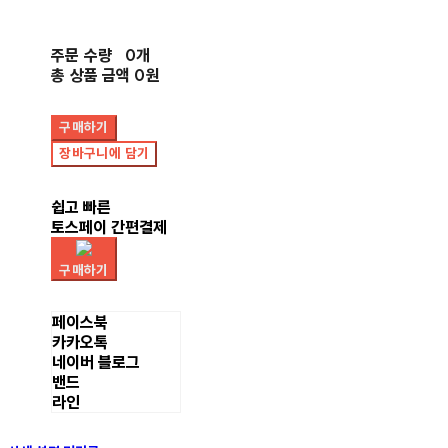
주문 수량
0개
총 상품 금액
0원
구매하기
장바구니에 담기
쉽고 빠른
토스페이 간편결제
구매하기
페이스북
카카오톡
네이버 블로그
밴드
라인