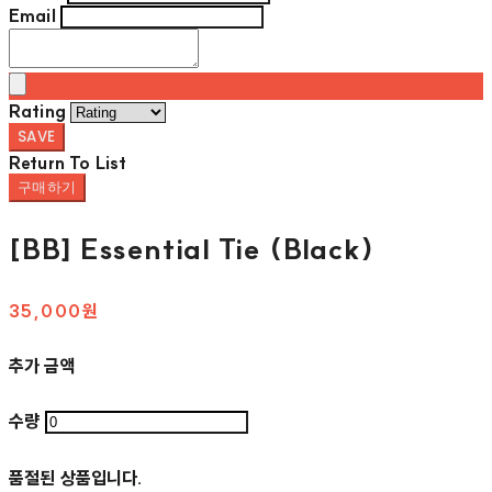
Email
Rating
SAVE
Return To List
구매하기
[BB] Essential Tie (Black)
35,000원
추가 금액
수량
품절된 상품입니다.