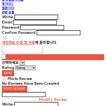
후기(0)
질문(10)
관련 상품
Writer
Email
Password
Confirm Password
개인정보 수집 및 이용
에 동의합니다.
선택하세요
Rating
SAVE
Photo Review
No Reviews Have Been Created.
POST REVIEW
Modify Review
Writer