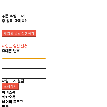
주문 수량
0개
총 상품 금액
0원
재입고 알림 신청하기
재입고 알림 신청
휴대폰 번호
-
-
재입고 시 알림
신청하기
페이스북
카카오톡
네이버 블로그
밴드