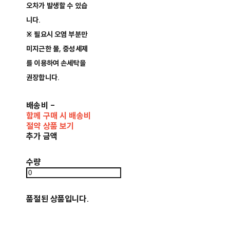
오차가 발생할 수 있습
니다.
※ 필요시 오염 부분만
미지근한 물, 중성세제
를 이용하여 손세탁을
권장합니다.
배송비
-
함께 구매 시 배송비
절약 상품 보기
추가 금액
수량
품절된 상품입니다.