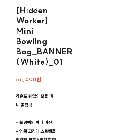
[Hidden
Worker]
Mini
Bowling
Bag_BANNER
(White)_01
66,000원
라운드 쉐입의 모듈 미
니 볼링백
- 볼링백의 미니 버전
- 양쪽 고리에 스트랩을