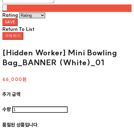
Rating
SAVE
Return To List
구매하기
[Hidden Worker] Mini Bowling
Bag_BANNER (White)_01
66,000원
추가 금액
수량
품절된 상품입니다.