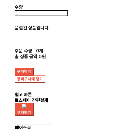
수량
품절된 상품입니다.
주문 수량
0개
총 상품 금액
0원
구매하기
장바구니에 담기
쉽고 빠른
토스페이 간편결제
구매하기
페이스북