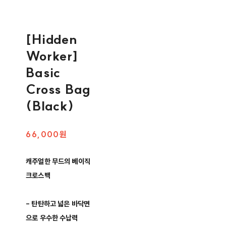
[Hidden
Worker]
Basic
Cross Bag
(Black)
66,000원
캐주얼한 무드의 베이직
크로스백
- 탄탄하고 넓은 바닥면
으로 우수한 수납력