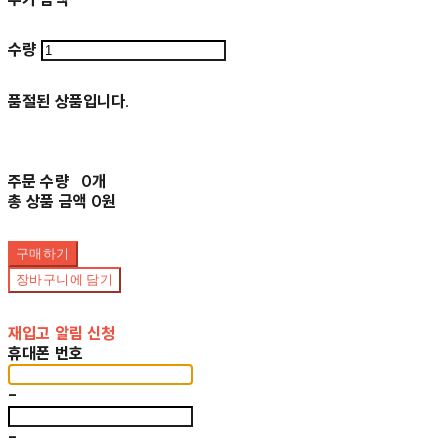
수량
품절된 상품입니다.
주문 수량
0개
총 상품 금액
0원
구매하기
장바구니에 담기
재입고 알림 신청
휴대폰 번호
-
-