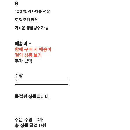
용
100% 리사이클 섬유
로 직조된 원단
가벼운 생활방수 가능
배송비
-
함께 구매 시 배송비
절약 상품 보기
추가 금액
수량
품절된 상품입니다.
주문 수량
0개
총 상품 금액
0원