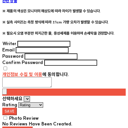
관련 상품
※ 제품의 색상은 모니터의 해상도에 따라 차이가 발생할 수 있습니다.
※ 실측 사이즈는 측정 방식에 따라 ±1cm 가량 오차가 발생할 수 있습니다.
※ 필요시 오염 부분만 미지근한 물, 중성세제를 이용하여 손세탁을 권장합니다.
Writer
Email
Password
Confirm Password
개인정보 수집 및 이용
에 동의합니다.
선택하세요
Rating
SAVE
Photo Review
No Reviews Have Been Created.