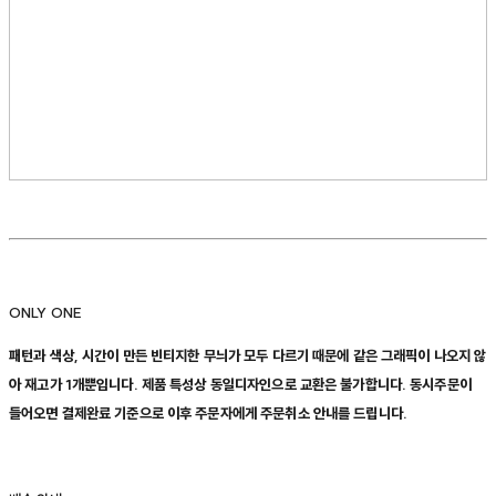
ONLY ONE
패턴과 색상, 시간이 만든 빈티지한 무늬가 모두 다르기 때문에 같은 그래픽이 나오지 않
아 재고가 1개뿐입니다. 제품 특성상 동일디자인으로 교환은 불가합니다. 동시주문이
들어오면 결제완료 기준으로 이후 주문자에게 주문취소 안내를 드립니다.