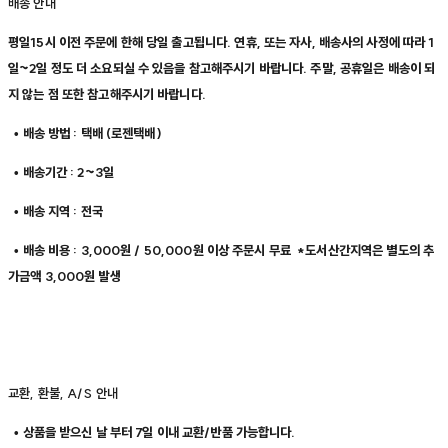
배송 안내
평일15시 이전 주문에 한해 당일 출고됩니다. 연휴, 또는 자사, 배송사의 사정에 따라 1
일~2일 정도 더 소요되실 수 있음을 참고해주시기 바랍니다. 주말, 공휴일은 배송이 되
지 않는 점 또한 참고해주시기 바랍니다.
• 배송 방법 : 택배 (로젠택배)
• 배송기간 : 2~3일
• 배송 지역 : 전국
• 배송 비용 : 3,000원 / 50,000원 이상 주문시 무료 *도서산간지역은 별도의 추
가금액 3,000원 발생
교환, 환불, A/S 안내
• 상품을 받으신 날 부터 7일 이내 교환/반품 가능합니다.