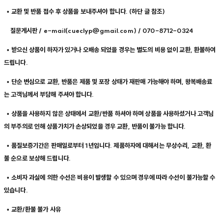
• 교환 및 반품 접수 후 상품을 보내주셔야 합니다. (하단 글 참조)
질문게시판 / e-mail(cueclyp@gmail.com) / 070-8712-0324
• 받으신 상품이 하자가 있거나 오배송 되었을 경우는 별도의 비용 없이 교환, 환불하여
드립니다.
• 단순 변심으로 교환, 반품은 제품 및 포장 상태가 재판매 가능해야 하며, 왕복배송료
는 고객님께서 부담해 주셔야 합니다.
• 상품을 사용하지 않은 상태에서 교환/반품 하셔야 하며 상품을 사용하셨거나 고객님
의 부주의로 인해 상품가치가 손상되었을 경우 교환, 반품이 불가능 합니다.
• 품질보증기간은 판매일로부터 1년입니다. 제품하자에 대해서는 무상수리, 교환, 환
불 순으로 보상해 드립니다.
• 소비자 과실에 의한 수선은 비용이 발생할 수 있으며 경우에 따라 수선이 불가능할 수
있습니다.
• 교환/환불 불가 사유