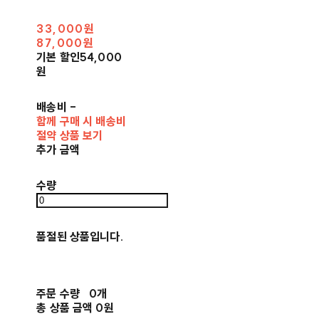
33,000원
87,000원
기본 할인
54,000
원
배송비
-
함께 구매 시 배송비
절약 상품 보기
추가 금액
수량
품절된 상품입니다.
주문 수량
0개
총 상품 금액
0원