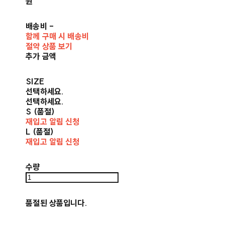
원
배송비
-
함께 구매 시 배송비
절약 상품 보기
추가 금액
SIZE
선택하세요.
선택하세요.
S (품절)
재입고 알림 신청
L (품절)
재입고 알림 신청
수량
품절된 상품입니다.