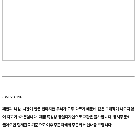
ONLY ONE
패턴과 색상, 시간이 만든 빈티지한 무늬가 모두 다르기 때문에 같은 그래픽이 나오지 않
아 재고가 1개뿐입니다. 제품 특성상 동일디자인으로 교환은 불가합니다. 동시주문이
들어오면 결제완료 기준으로 이후 주문자에게 주문취소 안내를 드립니다.