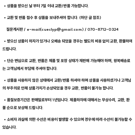
• 상품을 받으신 날 부터 7일 이내 교환/반품 가능합니다.
• 교환 및 반품 접수 후 상품을 보내주셔야 합니다. (하단 글 참조)
질문게시판 / e-mail(cueclyp@gmail.com) / 070-8712-0324
• 받으신 상품이 하자가 있거나 오배송 되었을 경우는 별도의 비용 없이 교환, 환불하여
드립니다.
• 단순 변심으로 교환, 반품은 제품 및 포장 상태가 재판매 가능해야 하며, 왕복배송료
는 고객님께서 부담해 주셔야 합니다.
• 상품을 사용하지 않은 상태에서 교환/반품 하셔야 하며 상품을 사용하셨거나 고객님
의 부주의로 인해 상품가치가 손상되었을 경우 교환, 반품이 불가능 합니다.
• 품질보증기간은 판매일로부터 1년입니다. 제품하자에 대해서는 무상수리, 교환, 환
불 순으로 보상해 드립니다.
• 소비자 과실에 의한 수선은 비용이 발생할 수 있으며 경우에 따라 수선이 불가능할 수
있습니다.