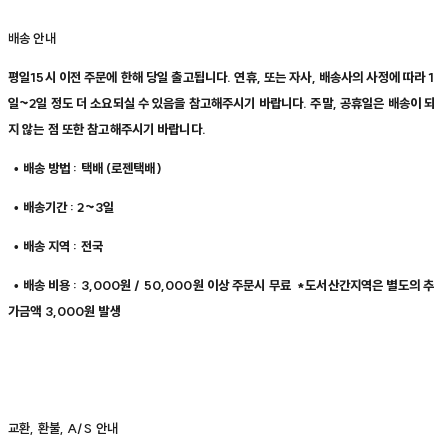
배송 안내
평일15시 이전 주문에 한해 당일 출고됩니다. 연휴, 또는 자사, 배송사의 사정에 따라 1
일~2일 정도 더 소요되실 수 있음을 참고해주시기 바랍니다. 주말, 공휴일은 배송이 되
지 않는 점 또한 참고해주시기 바랍니다.
• 배송 방법 : 택배 (로젠택배)
• 배송기간 : 2~3일
• 배송 지역 : 전국
• 배송 비용 : 3,000원 / 50,000원 이상 주문시 무료 *도서산간지역은 별도의 추
가금액 3,000원 발생
교환, 환불, A/S 안내