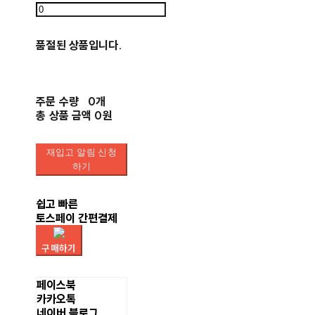
품절된 상품입니다.
주문 수량
0개
총 상품 금액
0원
재입고 알림 신청
하기
쉽고 빠른
토스페이 간편결제
구매하기
페이스북
카카오톡
네이버 블로그