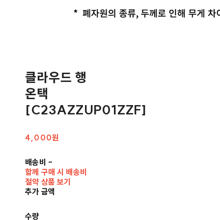
클라우드 행
온택
[C23AZZUP01ZZF]
4,000원
배송비
-
함께 구매 시 배송비
절약 상품 보기
추가 금액
수량