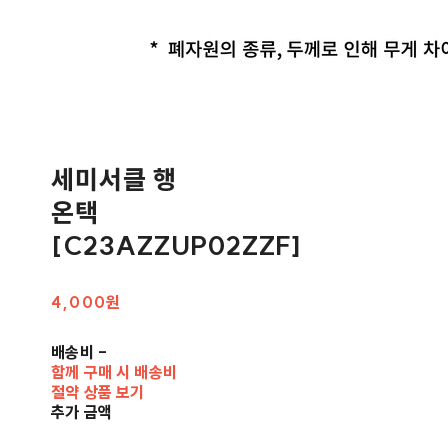
세미서클 행
온택
[C23AZZUP02ZZF]
4,000원
배송비
-
함께 구매 시 배송비
절약 상품 보기
추가 금액