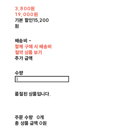
3,800원
19,000원
기본 할인
15,200
원
배송비
-
함께 구매 시 배송비
절약 상품 보기
추가 금액
수량
품절된 상품입니다.
주문 수량
0개
총 상품 금액
0원