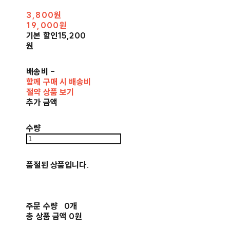
3,800원
19,000원
기본 할인
15,200
원
배송비
-
함께 구매 시 배송비
절약 상품 보기
추가 금액
수량
품절된 상품입니다.
주문 수량
0개
총 상품 금액
0원