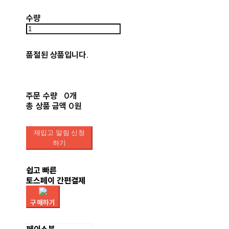
수량
품절된 상품입니다.
주문 수량
0개
총 상품 금액
0원
재입고 알림 신청
하기
쉽고 빠른
토스페이 간편결제
구매하기