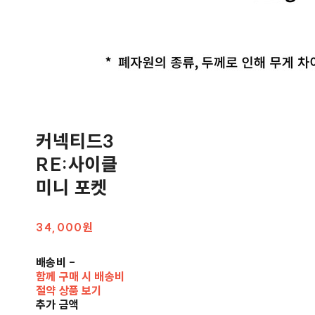
커넥티드3
RE:사이클
미니 포켓
34,000원
배송비
-
함께 구매 시 배송비
절약 상품 보기
추가 금액