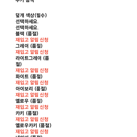
추가 금액
덮개 색상(필수)
선택하세요.
선택하세요.
블랙 (품절)
재입고 알림 신청
그레이 (품절)
재입고 알림 신청
라이트그레이 (품
절)
재입고 알림 신청
화이트 (품절)
재입고 알림 신청
아이보리 (품절)
재입고 알림 신청
옐로우 (품절)
재입고 알림 신청
카키 (품절)
재입고 알림 신청
옐로우카키 (품절)
재입고 알림 신청