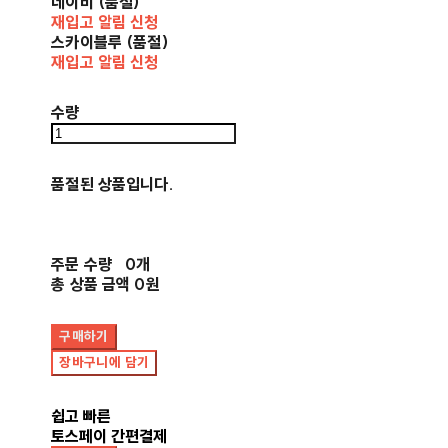
네이비 (품절)
재입고 알림 신청
스카이블루 (품절)
재입고 알림 신청
수량
품절된 상품입니다.
주문 수량
0개
총 상품 금액
0원
구매하기
장바구니에 담기
쉽고 빠른
토스페이 간편결제