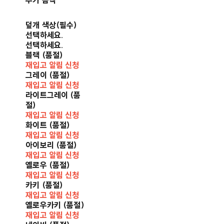
추가 금액
덮개 색상(필수)
선택하세요.
선택하세요.
블랙 (품절)
재입고 알림 신청
그레이 (품절)
재입고 알림 신청
라이트그레이 (품
절)
재입고 알림 신청
화이트 (품절)
재입고 알림 신청
아이보리 (품절)
재입고 알림 신청
옐로우 (품절)
재입고 알림 신청
카키 (품절)
재입고 알림 신청
옐로우카키 (품절)
재입고 알림 신청