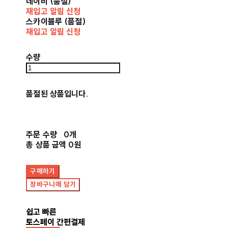
네이비 (품절)
재입고 알림 신청
스카이블루 (품절)
재입고 알림 신청
수량
품절된 상품입니다.
주문 수량
0개
총 상품 금액
0원
구매하기
장바구니에 담기
쉽고 빠른
토스페이 간편결제