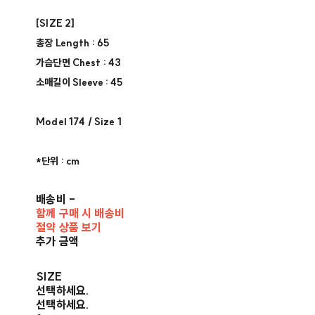
[SIZE 2] ​
총장 Length : 65​
가슴단면 Chest : 43
소매길이 Sleeve : 45
Model 174 / Size 1​
*단위 : cm​
배송비
-
함께 구매 시 배송비
절약 상품 보기
추가 금액
SIZE
선택하세요.
선택하세요.