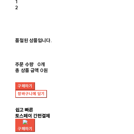
1
2
품절된 상품입니다.
주문 수량
0개
총 상품 금액
0원
구매하기
장바구니에 담기
쉽고 빠른
토스페이 간편결제
구매하기