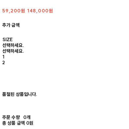
59,200원
148,000원
추가 금액
SIZE
선택하세요.
선택하세요.
1
2
품절된 상품입니다.
주문 수량
0개
총 상품 금액
0원