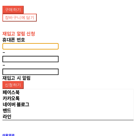
구매하기
장바구니에 담기
재입고 알림 신청
휴대폰 번호
-
-
재입고 시 알림
신청하기
페이스북
카카오톡
네이버 블로그
밴드
라인
이용약관