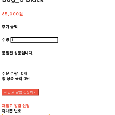
65,000원
추가 금액
수량
품절된 상품입니다.
주문 수량
0개
총 상품 금액
0원
재입고 알림 신청하기
재입고 알림 신청
휴대폰 번호