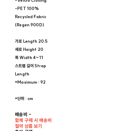
-Velcro Closing ​
-PET 100%
Recycled Fabric
(Regen 900D)
가로 Length 20.5​
세로 Height 20​
폭 Width 4~11​
스트랩 길이 Strap
Length ​
*Maximum : 92 ​
*단위 : cm
배송비
-
함께 구매 시 배송비
절약 상품 보기