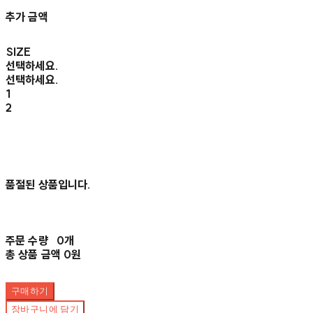
추가 금액
SIZE
선택하세요.
선택하세요.
1
2
품절된 상품입니다.
주문 수량
0개
총 상품 금액
0원
구매하기
장바구니에 담기