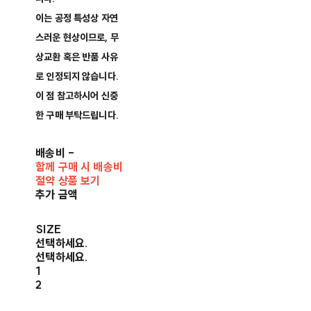
이는 공정 특성상 자연
스러운 현상이므로, 무
상교환 혹은 반품 사유
로 인정되지 않습니다.​
이 점 참고하시어 신중
한 구매 부탁드립니다.​
배송비
-
함께 구매 시 배송비
절약 상품 보기
추가 금액
SIZE
선택하세요.
선택하세요.
1
2