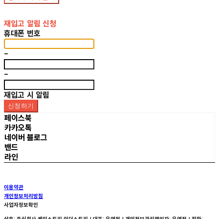
재입고 알림 신청
휴대폰 번호
-
-
재입고 시 알림
신청하기
페이스북
카카오톡
네이버 블로그
밴드
라인
이용약관
개인정보처리방침
사업자정보확인