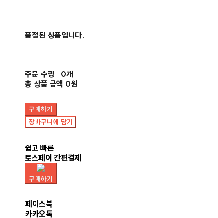
품절된 상품입니다.
주문 수량
0개
총 상품 금액
0원
구매하기
장바구니에 담기
쉽고 빠른
토스페이 간편결제
구매하기
페이스북
카카오톡