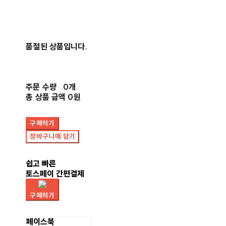
품절된 상품입니다.
주문 수량
0개
총 상품 금액
0원
구매하기
장바구니에 담기
쉽고 빠른
토스페이 간편결제
구매하기
페이스북