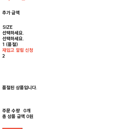
추가 금액
SIZE
선택하세요.
선택하세요.
1 (품절)
재입고 알림 신청
2
품절된 상품입니다.
주문 수량
0개
총 상품 금액
0원