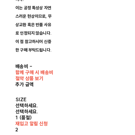
이는 공정 특성상 자연
스러운 현상이므로, 무
상교환 혹은 반품 사유
로 인정되지 않습니다.​
이 점 참고하시어 신중
한 구매 부탁드립니다.​
배송비
-
함께 구매 시 배송비
절약 상품 보기
추가 금액
SIZE
선택하세요.
선택하세요.
1 (품절)
재입고 알림 신청
2