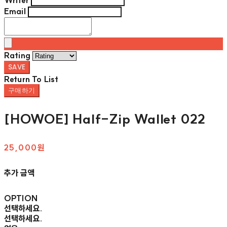
Writer
Email
Rating
SAVE
Return To List
구매하기
[HOWOE] Half-Zip Wallet 022
25,000원
추가 금액
OPTION
선택하세요.
선택하세요.