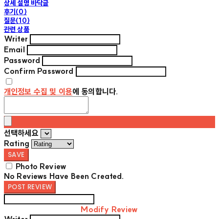
상세 설명 바닥글
후기(0)
질문(10)
관련 상품
Writer
Email
Password
Confirm Password
개인정보 수집 및 이용
에 동의합니다.
선택하세요
Rating
SAVE
Photo Review
No Reviews Have Been Created.
POST REVIEW
Modify Review