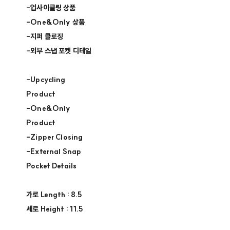
-업사이클링 상품 ​
-One&Only 상품 ​
-지퍼 클로징​
-외부 스냅 포켓 디테일​
-Upcycling
Product​
-One&Only
Product ​
-Zipper Closing​
-External Snap
Pocket Details
가로​ Length : 8.5​
세로​ Height : 11.5 ​