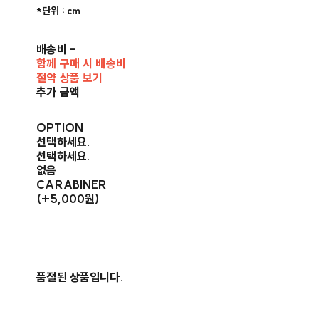
*단위 : cm​
배송비
-
함께 구매 시 배송비
절약 상품 보기
추가 금액
OPTION
선택하세요.
선택하세요.
없음
CARABINER
(+5,000원)
품절된 상품입니다.