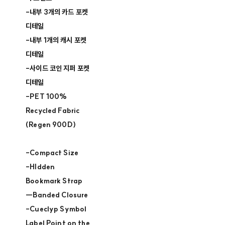
-내부 3개의 카드 포켓
디테일
-내부 1개의 캐시 포켓
디테일
-사이드 코인 지퍼 포켓
디테일
-PET 100%
Recycled Fabric
(Regen 900D)
-Compact Size
-HIdden
Bookmark Strap
--Banded Closure
-Cueclyp Symbol
Label Point on the