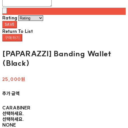
Rating
SAVE
Return To List
구매하기
[PAPARAZZI] Banding Wallet
(Black)
25,000원
추가 금액
CARABINER
선택하세요.
선택하세요.
NONE