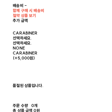
배송비
-
함께 구매 시 배송비
절약 상품 보기
추가 금액
CARABINER
선택하세요.
선택하세요.
NONE
CARABINER
(+5,000원)
품절된 상품입니다.
주문 수량
0개
총 상품 금액
0원