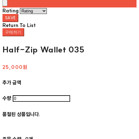
Rating
SAVE
Return To List
구매하기
Half-Zip Wallet 035
25,000원
추가 금액
수량
품절된 상품입니다.