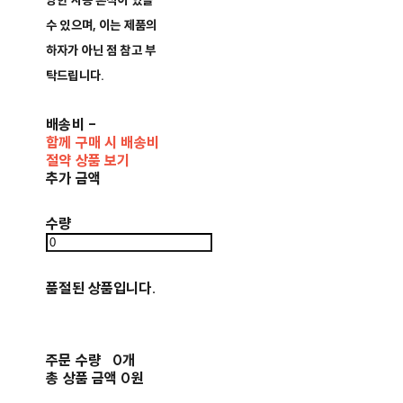
양한 사용 흔적이 있을
수 있으며, 이는 제품의
하자가 아닌 점 참고 부
탁드립니다.
배송비
-
함께 구매 시 배송비
절약 상품 보기
추가 금액
수량
품절된 상품입니다.
주문 수량
0개
총 상품 금액
0원