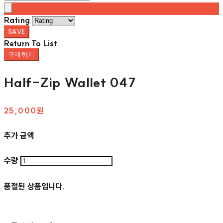
Rating
SAVE
Return To List
구매하기
Half-Zip Wallet 047
25,000원
추가 금액
수량
품절된 상품입니다.