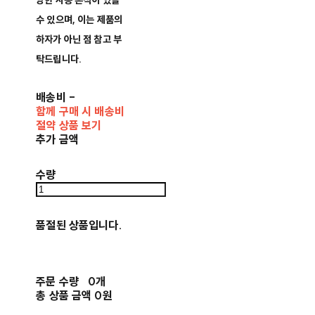
양한 사용 흔적이 있을
수 있으며, 이는 제품의
하자가 아닌 점 참고 부
탁드립니다.
배송비
-
함께 구매 시 배송비
절약 상품 보기
추가 금액
수량
품절된 상품입니다.
주문 수량
0개
총 상품 금액
0원