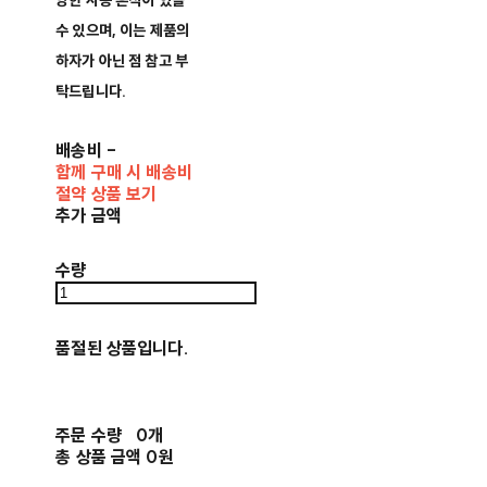
양한 사용 흔적이 있을
수 있으며, 이는 제품의
하자가 아닌 점 참고 부
탁드립니다.
배송비
-
함께 구매 시 배송비
절약 상품 보기
추가 금액
수량
품절된 상품입니다.
주문 수량
0개
총 상품 금액
0원