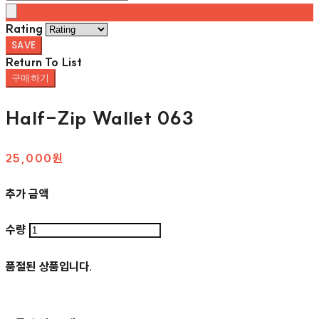
Rating
SAVE
Return To List
구매하기
Half-Zip Wallet 063
25,000원
추가 금액
수량
품절된 상품입니다.