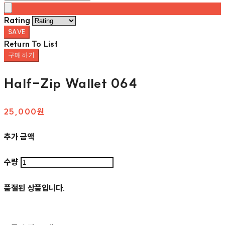
Rating
SAVE
Return To List
구매하기
Half-Zip Wallet 064
25,000원
추가 금액
수량
품절된 상품입니다.