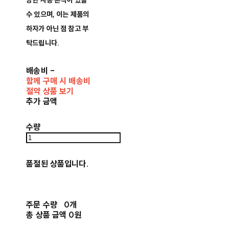
양한 사용 흔적이 있을
수 있으며, 이는 제품의
하자가 아닌 점 참고 부
탁드립니다.
배송비
-
함께 구매 시 배송비
절약 상품 보기
추가 금액
수량
품절된 상품입니다.
주문 수량
0개
총 상품 금액
0원