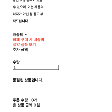
양한 사용 흔적이 있을
수 있으며, 이는 제품의
하자가 아닌 점 참고 부
탁드립니다.
배송비
-
함께 구매 시 배송비
절약 상품 보기
추가 금액
수량
품절된 상품입니다.
주문 수량
0개
총 상품 금액
0원