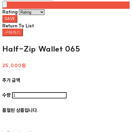
Rating
SAVE
Return To List
구매하기
Half-Zip Wallet 065
25,000원
추가 금액
수량
품절된 상품입니다.