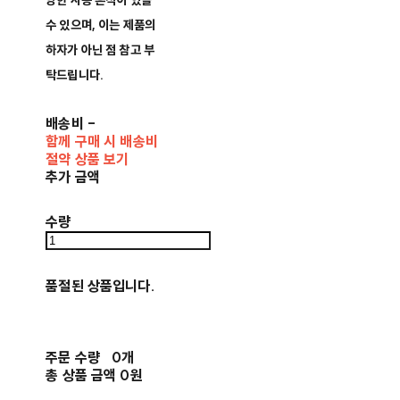
양한 사용 흔적이 있을
수 있으며, 이는 제품의
하자가 아닌 점 참고 부
탁드립니다.
배송비
-
함께 구매 시 배송비
절약 상품 보기
추가 금액
수량
품절된 상품입니다.
주문 수량
0개
총 상품 금액
0원