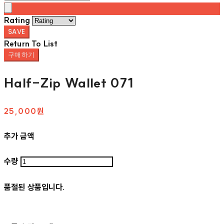
Rating
SAVE
Return To List
구매하기
Half-Zip Wallet 071
25,000원
추가 금액
수량
품절된 상품입니다.