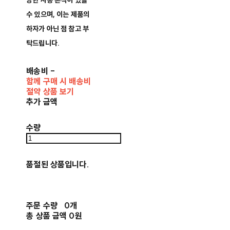
양한 사용 흔적이 있을
수 있으며, 이는 제품의
하자가 아닌 점 참고 부
탁드립니다.
배송비
-
함께 구매 시 배송비
절약 상품 보기
추가 금액
수량
품절된 상품입니다.
주문 수량
0개
총 상품 금액
0원