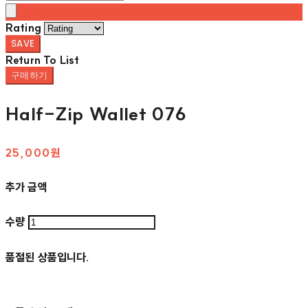
Rating
SAVE
Return To List
구매하기
Half-Zip Wallet 076
25,000원
추가 금액
수량
품절된 상품입니다.