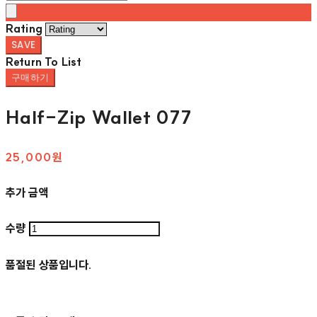
Rating
SAVE
Return To List
구매하기
Half-Zip Wallet 077
25,000원
추가 금액
수량
품절된 상품입니다.