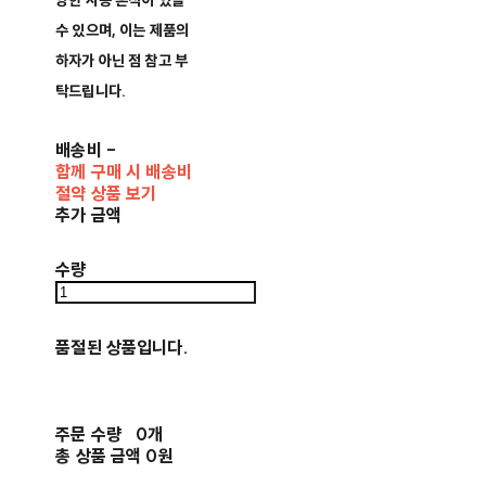
양한 사용 흔적이 있을
수 있으며, 이는 제품의
하자가 아닌 점 참고 부
탁드립니다.
배송비
-
함께 구매 시 배송비
절약 상품 보기
추가 금액
수량
품절된 상품입니다.
주문 수량
0개
총 상품 금액
0원