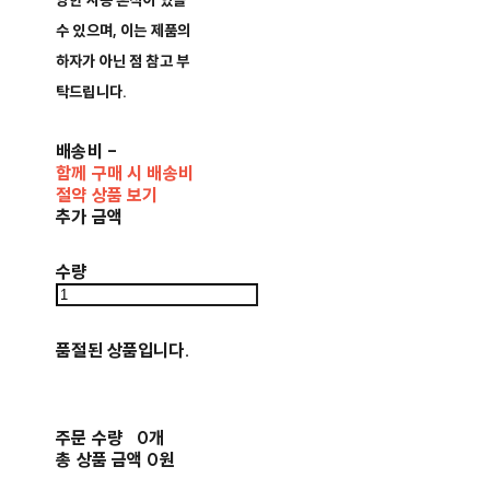
양한 사용 흔적이 있을
수 있으며, 이는 제품의
하자가 아닌 점 참고 부
탁드립니다.
배송비
-
함께 구매 시 배송비
절약 상품 보기
추가 금액
수량
품절된 상품입니다.
주문 수량
0개
총 상품 금액
0원