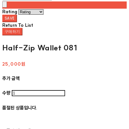
Rating
SAVE
Return To List
구매하기
Half-Zip Wallet 081
25,000원
추가 금액
수량
품절된 상품입니다.