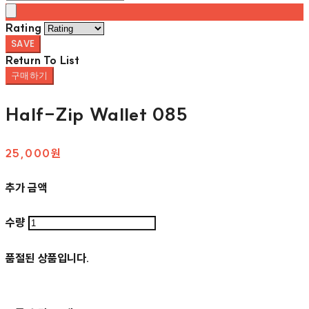
Rating
SAVE
Return To List
구매하기
Half-Zip Wallet 085
25,000원
추가 금액
수량
품절된 상품입니다.