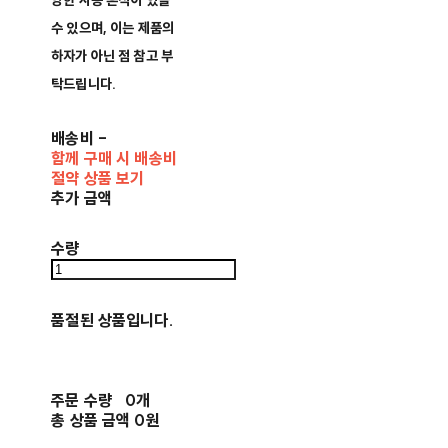
양한 사용 흔적이 있을
수 있으며, 이는 제품의
하자가 아닌 점 참고 부
탁드립니다.
배송비
-
함께 구매 시 배송비
절약 상품 보기
추가 금액
수량
품절된 상품입니다.
주문 수량
0개
총 상품 금액
0원