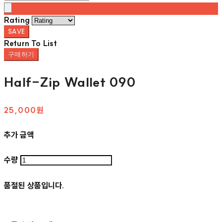
Rating
SAVE
Return To List
구매하기
Half-Zip Wallet 090
25,000원
추가 금액
수량
품절된 상품입니다.