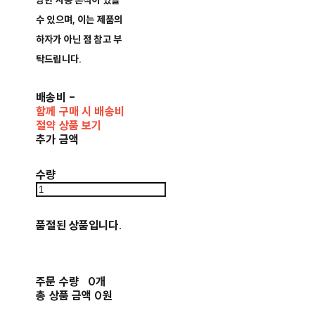
양한 사용 흔적이 있을
수 있으며, 이는 제품의
하자가 아닌 점 참고 부
탁드립니다.
배송비
-
함께 구매 시 배송비
절약 상품 보기
추가 금액
수량
품절된 상품입니다.
주문 수량
0개
총 상품 금액
0원