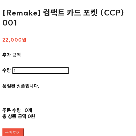
[Remake] 컴팩트 카드 포켓 (CCP)
001
22,000원
추가 금액
수량
품절된 상품입니다.
주문 수량
0개
총 상품 금액
0원
구매하기