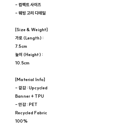
- 컴팩트 사이즈
- 웨빙 고리 디테일
[Size & Weight]
가로 (Length) :
7.5cm
높이 (Height) :
10.5cm
[Material Info]
- 겉감 : Upcycled
Banner + TPU
- 안감 : PET
Recycled Fabric
100%