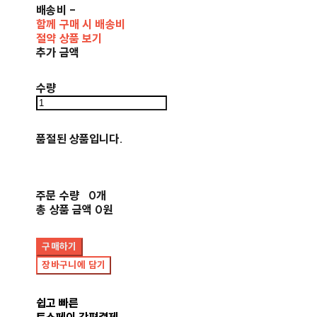
배송비
-
함께 구매 시 배송비
절약 상품 보기
추가 금액
수량
품절된 상품입니다.
주문 수량
0개
총 상품 금액
0원
구매하기
장바구니에 담기
쉽고 빠른