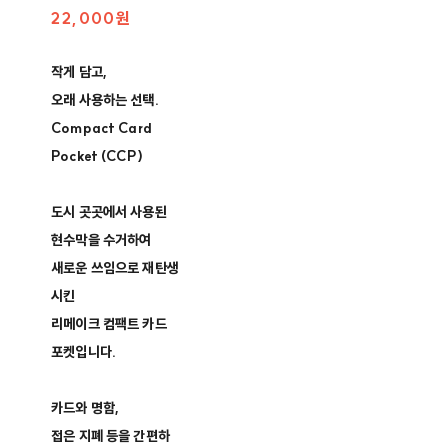
22,000원
작게 담고,
오래 사용하는 선택.
Compact Card
Pocket (CCP)
도시 곳곳에서 사용된
현수막을 수거하여
새로운 쓰임으로 재탄생
시킨
리메이크 컴팩트 카드
포켓입니다.
카드와 명함,
접은 지폐 등을 간편하