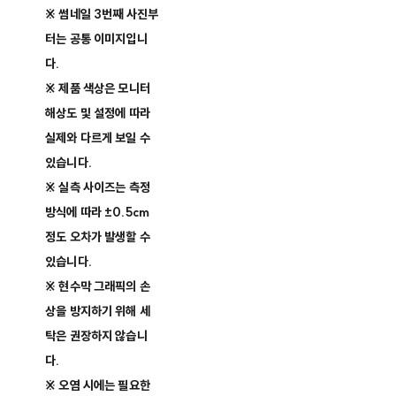
※ 썸네일 3번째 사진부
터는 공통 이미지입니
다.
※ 제품 색상은 모니터
해상도 및 설정에 따라
실제와 다르게 보일 수
있습니다.
※ 실측 사이즈는 측정
방식에 따라 ±0.5cm
정도 오차가 발생할 수
있습니다.
※ 현수막 그래픽의 손
상을 방지하기 위해 세
탁은 권장하지 않습니
다.
※ 오염 시에는 필요한