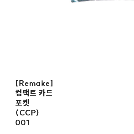
[Remake]
컴팩트 카드
포켓
(CCP)
001