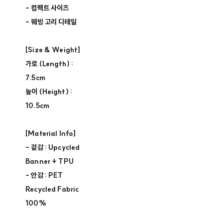
- 컴팩트 사이즈
- 웨빙 고리 디테일
[Size & Weight]
가로 (Length) :
7.5cm
높이 (Height) :
10.5cm
[Material Info]
- 겉감 : Upcycled
Banner + TPU
- 안감 : PET
Recycled Fabric
100%