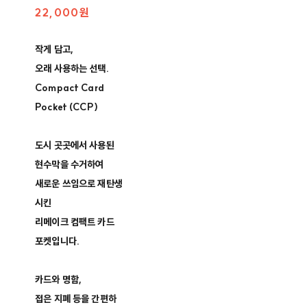
22,000원
작게 담고,
오래 사용하는 선택.
Compact Card
Pocket (CCP)
도시 곳곳에서 사용된
현수막을 수거하여
새로운 쓰임으로 재탄생
시킨
리메이크 컴팩트 카드
포켓입니다.
카드와 명함,
접은 지폐 등을 간편하