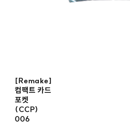
[Remake]
컴팩트 카드
포켓
(CCP)
006