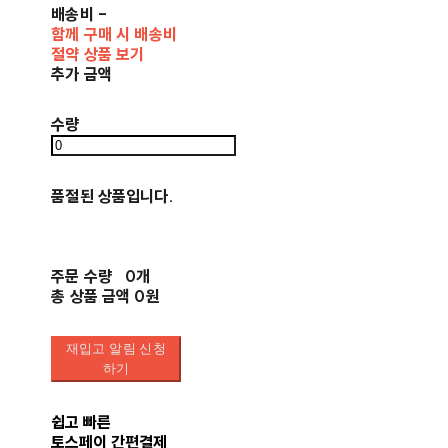
배송비
-
함께 구매 시 배송비
절약 상품 보기
추가 금액
수량
품절된 상품입니다.
주문 수량
0개
총 상품 금액
0원
재입고 알림 신청
하기
쉽고 빠른
토스페이 간편결제