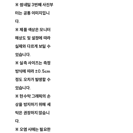
※ 썸네일 3번째 사진부
터는 공통 이미지입니
다.
※ 제품 색상은 모니터
해상도 및 설정에 따라
실제와 다르게 보일 수
있습니다.
※ 실측 사이즈는 측정
방식에 따라 ±0.5cm
정도 오차가 발생할 수
있습니다.
※ 현수막 그래픽의 손
상을 방지하기 위해 세
탁은 권장하지 않습니
다.
※ 오염 시에는 필요한