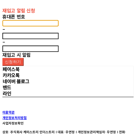
재입고 알림 신청
휴대폰 번호
-
-
재입고 시 알림
신청하기
페이스북
카카오톡
네이버 블로그
밴드
라인
이용약관
개인정보처리방침
사업자정보확인
상호: 주식회사 케미스트리 인더스트리 | 대표: 우연정 | 개인정보관리책임자: 우연정 | 전화: