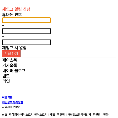
재입고 알림 신청
휴대폰 번호
-
-
재입고 시 알림
신청하기
페이스북
카카오톡
네이버 블로그
밴드
라인
이용약관
개인정보처리방침
사업자정보확인
상호: 주식회사 케미스트리 인더스트리 | 대표: 우연정 | 개인정보관리책임자: 우연정 | 전화: