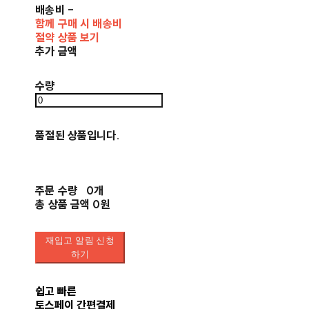
배송비
-
함께 구매 시 배송비
절약 상품 보기
추가 금액
수량
품절된 상품입니다.
주문 수량
0개
총 상품 금액
0원
재입고 알림 신청
하기
쉽고 빠른
토스페이 간편결제