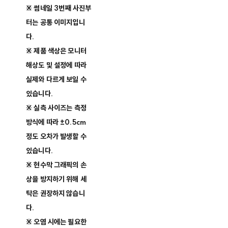
※ 썸네일 3번째 사진부
터는 공통 이미지입니
다.
※ 제품 색상은 모니터
해상도 및 설정에 따라
실제와 다르게 보일 수
있습니다.
※ 실측 사이즈는 측정
방식에 따라 ±0.5cm
정도 오차가 발생할 수
있습니다.
※ 현수막 그래픽의 손
상을 방지하기 위해 세
탁은 권장하지 않습니
다.
※ 오염 시에는 필요한