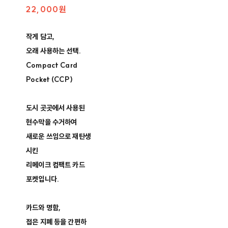
22,000원
작게 담고,
오래 사용하는 선택.
Compact Card
Pocket (CCP)
도시 곳곳에서 사용된
현수막을 수거하여
새로운 쓰임으로 재탄생
시킨
리메이크 컴팩트 카드
포켓입니다.
카드와 명함,
접은 지폐 등을 간편하