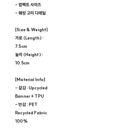
- 컴팩트 사이즈
- 웨빙 고리 디테일
[Size & Weight]
가로 (Length) :
7.5cm
높이 (Height) :
10.5cm
[Material Info]
- 겉감 : Upcycled
Banner + TPU
- 안감 : PET
Recycled Fabric
100%