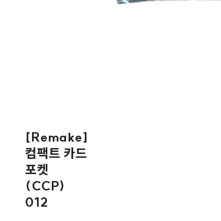
[Remake]
컴팩트 카드
포켓
(CCP)
012