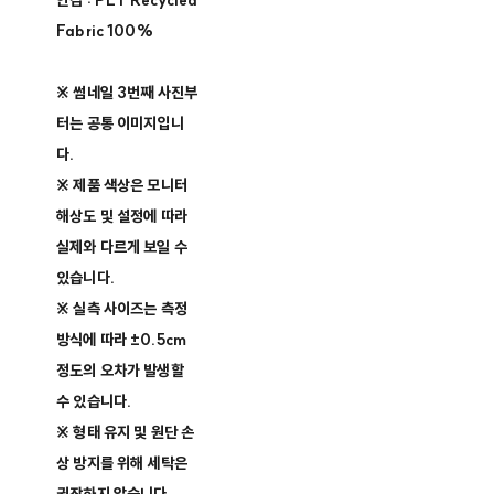
안감 : PET Recycled
Fabric 100%
※ 썸네일 3번째 사진부
터는 공통 이미지입니
다.
※ 제품 색상은 모니터
해상도 및 설정에 따라
실제와 다르게 보일 수
있습니다.
※ 실측 사이즈는 측정
방식에 따라 ±0.5cm
정도의 오차가 발생할
수 있습니다.
※ 형태 유지 및 원단 손
상 방지를 위해 세탁은