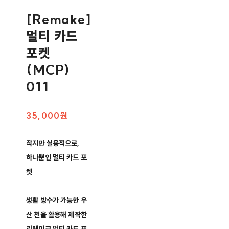
[Remake]
멀티 카드
포켓
(MCP)
011
35,000원
작지만 실용적으로,
하나뿐인 멀티 카드 포
켓
생활 방수가 가능한 우
산 천을 활용해 제작한