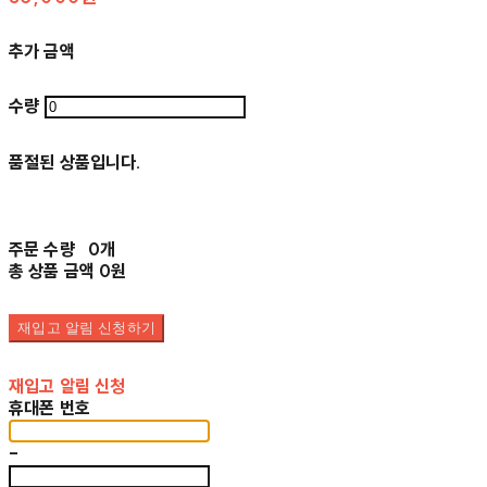
추가 금액
수량
품절된 상품입니다.
주문 수량
0개
총 상품 금액
0원
재입고 알림 신청하기
재입고 알림 신청
휴대폰 번호
-