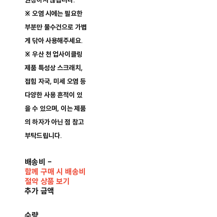
권장하지 않습니다.
※ 오염 시에는 필요한
부분만 물수건으로 가볍
게 닦아 사용해주세요.
※ 우산 천 업사이클링
제품 특성상 스크래치,
접힘 자국, 미세 오염 등
다양한 사용 흔적이 있
을 수 있으며, 이는 제품
의 하자가 아닌 점 참고
부탁드립니다.
배송비
-
함께 구매 시 배송비
절약 상품 보기
추가 금액
수량