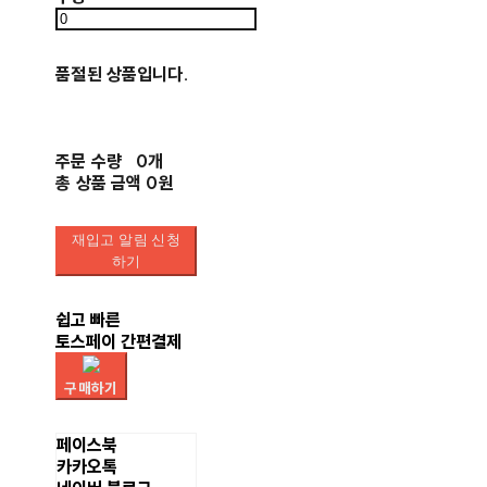
품절된 상품입니다.
주문 수량
0개
총 상품 금액
0원
재입고 알림 신청
하기
쉽고 빠른
토스페이 간편결제
구매하기
페이스북
카카오톡