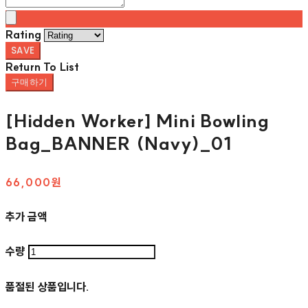
Rating
SAVE
Return To List
구매하기
[Hidden Worker] Mini Bowling
Bag_BANNER (Navy)_01
66,000원
추가 금액
수량
품절된 상품입니다.