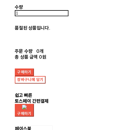
수량
품절된 상품입니다.
주문 수량
0개
총 상품 금액
0원
구매하기
장바구니에 담기
쉽고 빠른
토스페이 간편결제
구매하기
페이스북