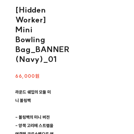
[Hidden
Worker]
Mini
Bowling
Bag_BANNER
(Navy)_01
66,000원
라운드 쉐입의 모듈 미
니 볼링백
- 볼링백의 미니 버전
- 양쪽 고리에 스트랩을