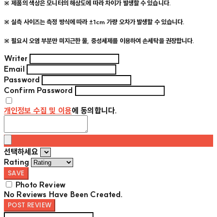
※ 제품의 색상은 모니터의 해상도에 따라 차이가 발생할 수 있습니다.
※ 실측 사이즈는 측정 방식에 따라 ±1cm 가량 오차가 발생할 수 있습니다.
※ 필요시 오염 부분만 미지근한 물, 중성세제를 이용하여 손세탁을 권장합니다.
Writer
Email
Password
Confirm Password
개인정보 수집 및 이용
에 동의합니다.
선택하세요
Rating
SAVE
Photo Review
No Reviews Have Been Created.
POST REVIEW