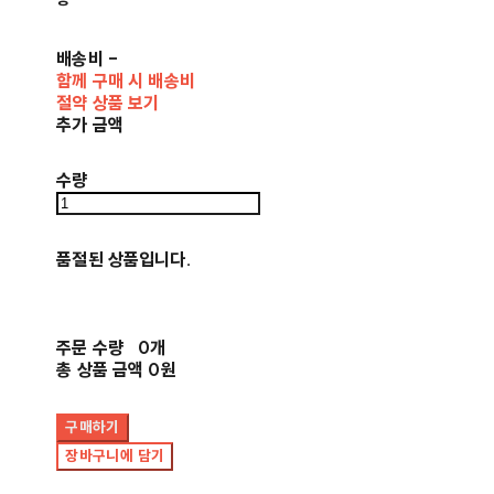
배송비
-
함께 구매 시 배송비
절약 상품 보기
추가 금액
수량
품절된 상품입니다.
주문 수량
0개
총 상품 금액
0원
구매하기
장바구니에 담기