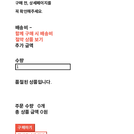
구매 전, 상세페이지를
꼭 확인해주세요.
배송비
-
함께 구매 시 배송비
절약 상품 보기
추가 금액
수량
품절된 상품입니다.
주문 수량
0개
총 상품 금액
0원
구매하기