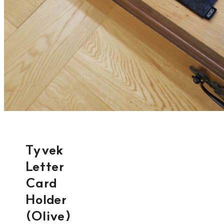
Tyvek
Letter
Card
Holder
(Olive)