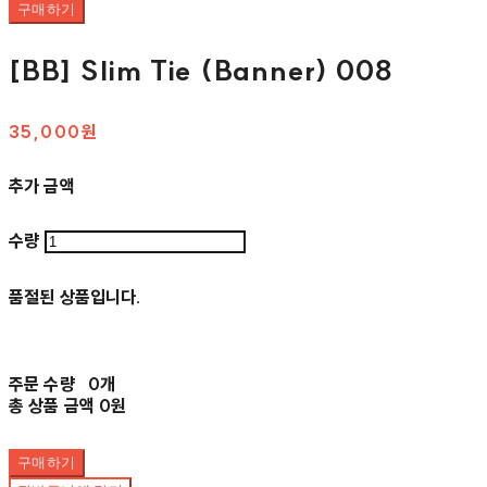
구매하기
[BB] Slim Tie (Banner) 008
35,000원
추가 금액
수량
품절된 상품입니다.
주문 수량
0개
총 상품 금액
0원
구매하기