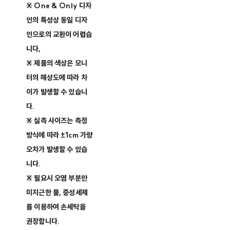
※ One & Only 디자
인의 특성상 동일 디자
인으로의 교환이 어렵습
니다,
※ 제품의 색상은 모니
터의 해상도에 따라 차
이가 발생할 수 있습니
다.
※ 실측 사이즈는 측정
방식에 따라 ±1cm 가량
오차가 발생할 수 있습
니다.
※ 필요시 오염 부분만
미지근한 물, 중성세제
를 이용하여 손세탁을
권장합니다.