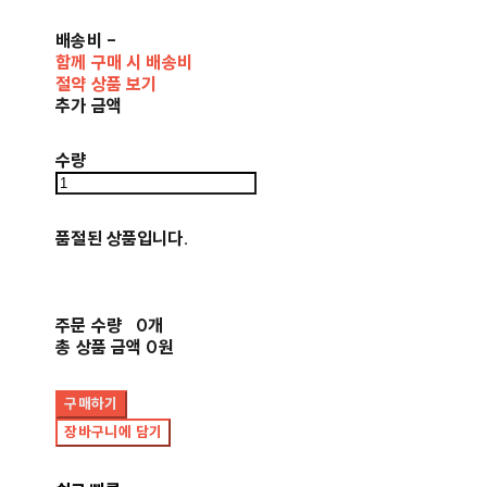
배송비
-
함께 구매 시 배송비
절약 상품 보기
추가 금액
수량
품절된 상품입니다.
주문 수량
0개
총 상품 금액
0원
구매하기
장바구니에 담기