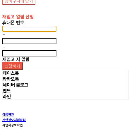
장바구니에 담기
재입고 알림 신청
휴대폰 번호
-
-
재입고 시 알림
신청하기
페이스북
카카오톡
네이버 블로그
밴드
라인
이용약관
개인정보처리방침
사업자정보확인