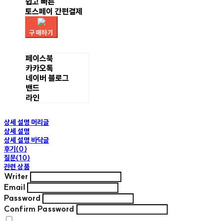
쉽고 빠른
토스페이 간편결제
구매하기
페이스북
카카오톡
네이버 블로그
밴드
라인
상세 설명 머리글
상세 설명
상세 설명 바닥글
후기(0)
질문(10)
관련 상품
Writer
Email
Password
Confirm Password