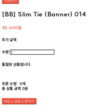
구매하기
[BB] Slim Tie (Banner) 014
35,000원
추가 금액
수량
품절된 상품입니다.
주문 수량
0개
총 상품 금액
0원
재입고 알림 신청하기