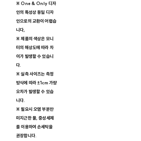
※ One & Only 디자
인의 특성상 동일 디자
인으로의 교환이 어렵습
니다,
※ 제품의 색상은 모니
터의 해상도에 따라 차
이가 발생할 수 있습니
다.
※ 실측 사이즈는 측정
방식에 따라 ±1cm 가량
오차가 발생할 수 있습
니다.
※ 필요시 오염 부분만
미지근한 물, 중성세제
를 이용하여 손세탁을
권장합니다.