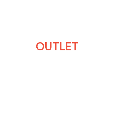
OUTLET