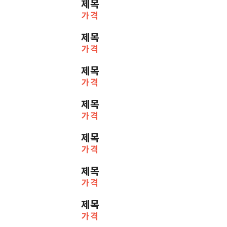
제목
가격
제목
가격
제목
가격
제목
가격
제목
가격
제목
가격
제목
가격