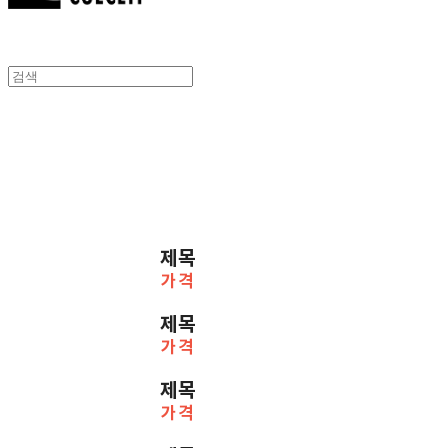
제목
가격
제목
가격
제목
가격